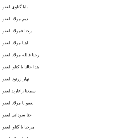
بابا گناوي لعفو
ديم مولانا لعفو
رجنا فمولانا لعفو
اهيا مولانا لعفو
رجنا فالله مولانا لعفو
هذا حالنا يا كناوا لعفو
نهار زرتونا لعفو
سمعنا زاغاريد لعفو
لعفو يا مولانا لعفو
جنا سوداني لعفو
مرحبا يا گناوا لعفو